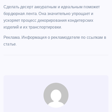
Сделать десерт аккуратным и идеальным поможет
бордюрная лента. Она значительно упрощает и
ускоряет процесс декорирования кондитерских
изделий и их транспортировки.
Реклама. Информация о рекламодателе по ссылкам в
статье.