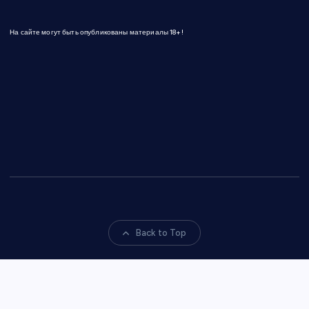
На сайте могут быть опубликованы материалы 18+!
Back to Top