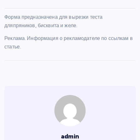
Форма предназначена для вырезки теста
дляпряников, бисквита и желе.
Реклама. Информация о рекламодателе по ссылкам в
статье.
admin