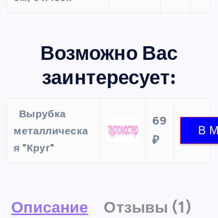
Возможно Вас
заинтересует:
Вырубка
69
металлическа
₽
я "Круг"
Описание
Отзывы (1)