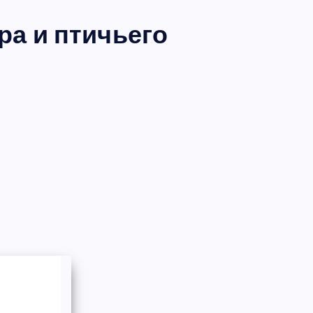
ра и птичьего