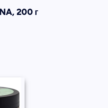
A, 200 г