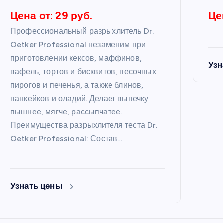
Цена от: 29 руб.
Це
Профессиональный разрыхлитель Dr.
Oetker Professional незаменим при
приготовлении кексов, маффинов,
Узн
вафель, тортов и бисквитов, песочных
пирогов и печенья, а также блинов,
панкейков и оладий. Делает выпечку
пышнее, мягче, рассыпчатее.
Преимущества разрыхлителя теста Dr.
Oetker Professional: Состав…
Узнать цены