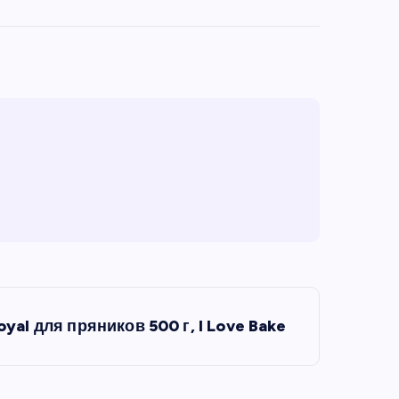
yal для пряников 500 г, I Love Bake