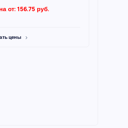
на от: 156.75 руб.
ать цены