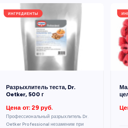
ИНГРЕДИЕНТЫ
ИН
Разрыхлитель теста, Dr.
Ма
Oetker, 500 г
це
Цена от: 29 руб.
Це
Профессиональный разрыхлитель Dr.
Oetker Professional незаменим при