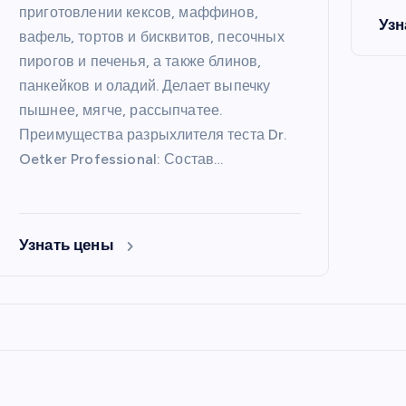
приготовлении кексов, маффинов,
Узн
вафель, тортов и бисквитов, песочных
пирогов и печенья, а также блинов,
панкейков и оладий. Делает выпечку
пышнее, мягче, рассыпчатее.
Преимущества разрыхлителя теста Dr.
Oetker Professional: Состав…
Узнать цены