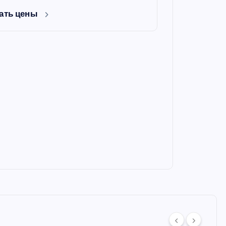
ать цены