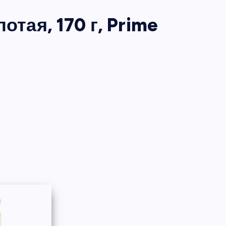
тая, 170 г, Prime