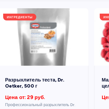
ИНГРЕДИЕНТЫ
ИН
Разрыхлитель теста, Dr.
Ма
Oetker, 500 г
це
Цена от: 29 руб.
Це
Профессиональный разрыхлитель Dr.