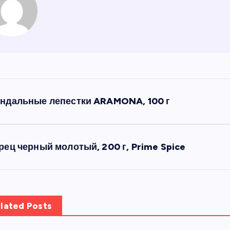
ндальные лепестки ARAMONA, 100 г
рец черный молотый, 200 г, Prime Spice
lated Posts