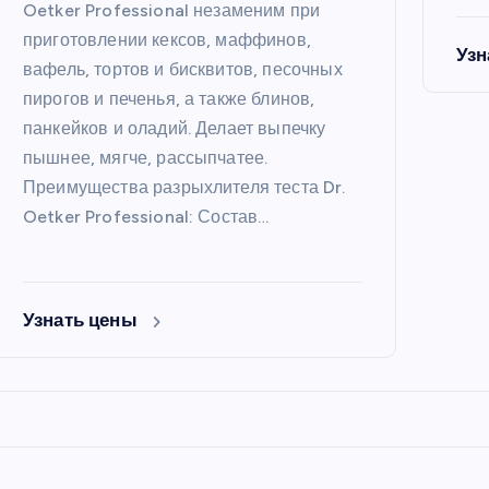
Oetker Professional незаменим при
приготовлении кексов, маффинов,
Узн
вафель, тортов и бисквитов, песочных
пирогов и печенья, а также блинов,
панкейков и оладий. Делает выпечку
пышнее, мягче, рассыпчатее.
Преимущества разрыхлителя теста Dr.
Oetker Professional: Состав…
Узнать цены