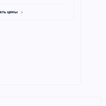
ать цены