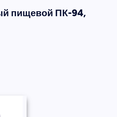
й пищевой ПК-94,