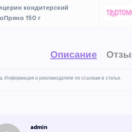
ицерин кондитерский
оПряно 150 г
Описание
Отзы
а. Информация о рекламодателе по ссылкам в статье.
admin