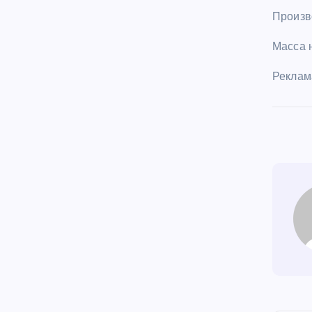
Произв
Масса 
Реклам