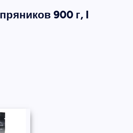
пряников 900 г, I