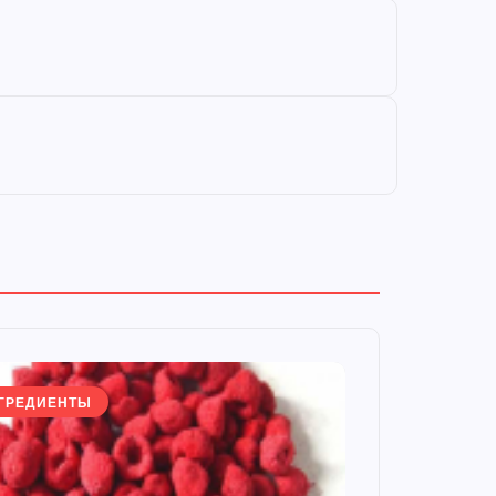
ГРЕДИЕНТЫ