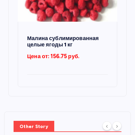
Малина сублимированная
целые ягоды 1 кг
Цена от: 156.75 руб.
Other Story