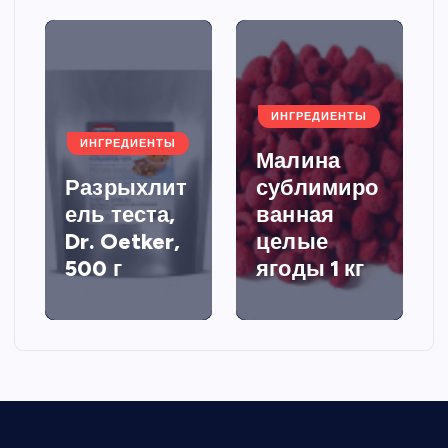
ИНГРЕДИЕНТЫ
ИНГРЕДИЕНТЫ
Малина
Разрыхлит
сублимиро
ель теста,
ванная
Dr. Oetker,
целые
500 г
ягоды 1 кг