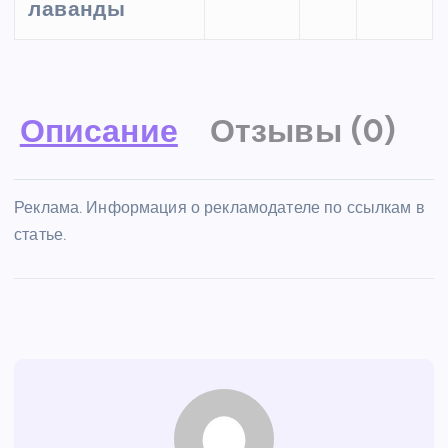
лаванды
Описание
Отзывы (0)
Реклама. Информация о рекламодателе по ссылкам в
статье.