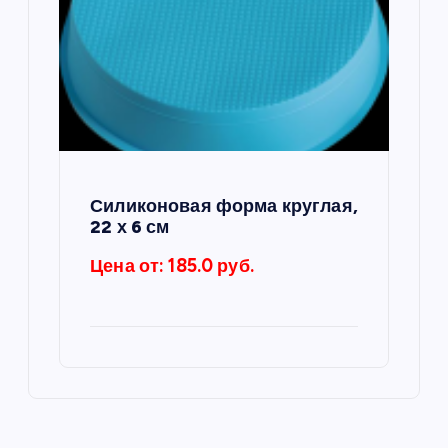
Силиконовая форма круглая,
22 х 6 см
Цена от: 185.0 руб.