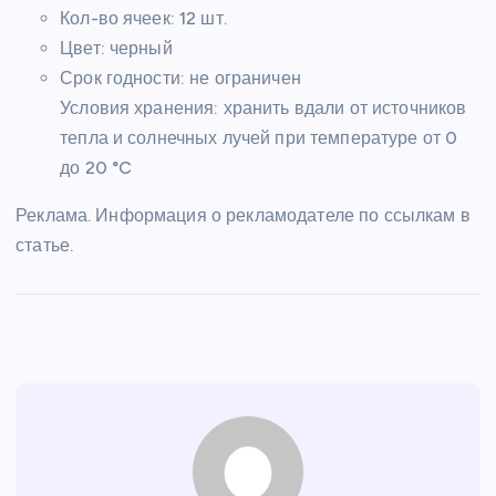
Кол-во ячеек: 12 шт.
Цвет: черный
Срок годности: не ограничен
Условия хранения: хранить вдали от источников
тепла и солнечных лучей при температуре от 0
до 20 °C
Реклама. Информация о рекламодателе по ссылкам в
статье.