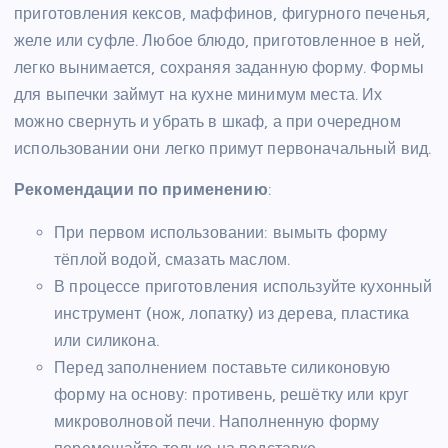
приготовления кексов, маффинов, фигурного печенья,
желе или суфле. Любое блюдо, приготовленное в ней,
легко вынимается, сохраняя заданную форму. Формы
для выпечки займут на кухне минимум места. Их
можно свернуть и убрать в шкаф, а при очередном
использовании они легко примут первоначальный вид.
Рекомендации по применению
:
При первом использовании: вымыть форму
тёплой водой, смазать маслом.
В процессе приготовления используйте кухонный
инструмент (нож, лопатку) из дерева, пластика
или силикона.
Перед заполнением поставьте силиконовую
форму на основу: противень, решётку или круг
микроволновой печи. Наполненную форму