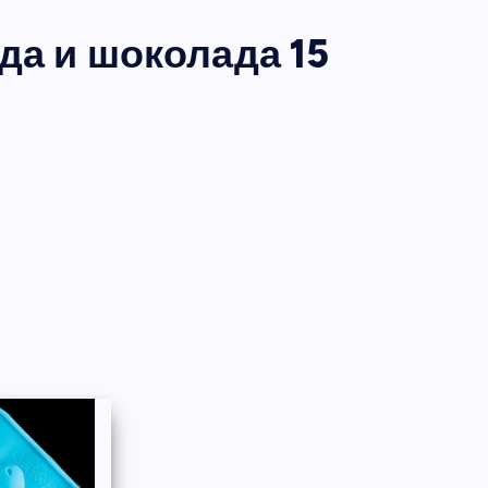
а и шоколада 15