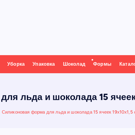
Уборка
Упаковка
Шоколад
Формы
Катал
ля льда и шоколада 15 ячеек
Силиконовая форма для льда и шоколада 15 ячеек 19х10х1,5