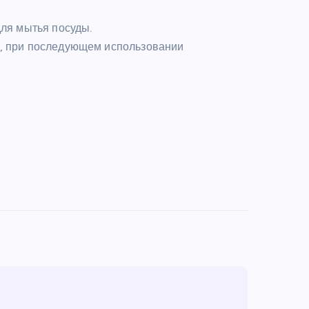
для мытья посуды.
, при последующем использовании