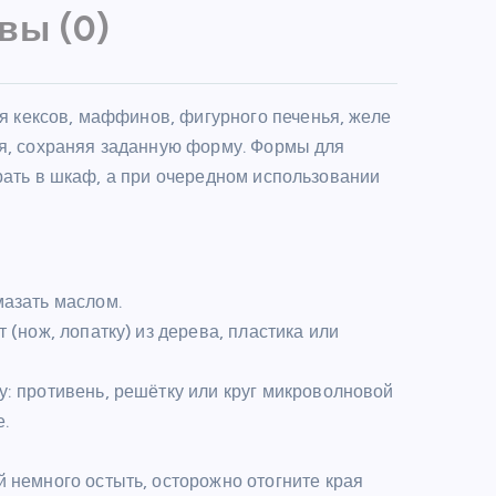
вы (0)
 кексов, маффинов, фигурного печенья, желе
ся, сохраняя заданную форму. Формы для
рать в шкаф, а при очередном использовании
азать маслом.
(нож, лопатку) из дерева, пластика или
: противень, решётку или круг микроволновой
.
 немного остыть, осторожно отогните края