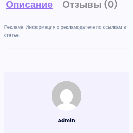
Описание
Отзывы (0)
Реклама. Информация о рекламодателе по ссылкам в
статье.
admin