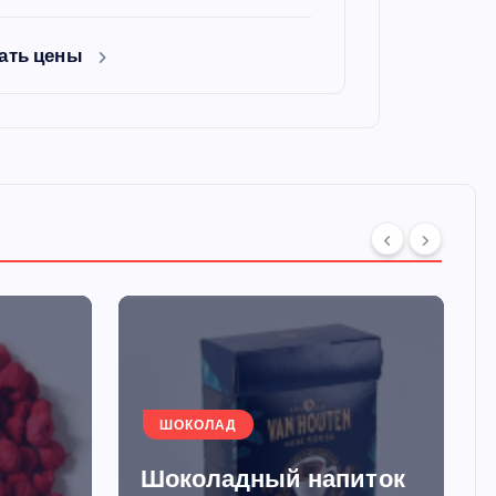
ать цены
ШОКОЛАД
Шоколадный напиток