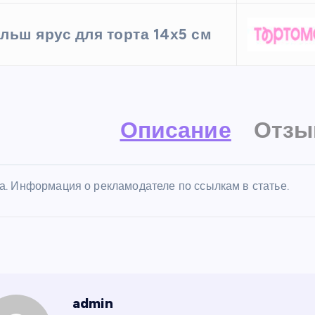
льш ярус для торта 14х5 см
Описание
Отзы
а. Информация о рекламодателе по ссылкам в статье.
admin