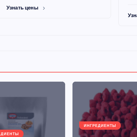
Узнать цены
Узн
ИНГРЕДИЕНТЫ
ЕДИЕНТЫ