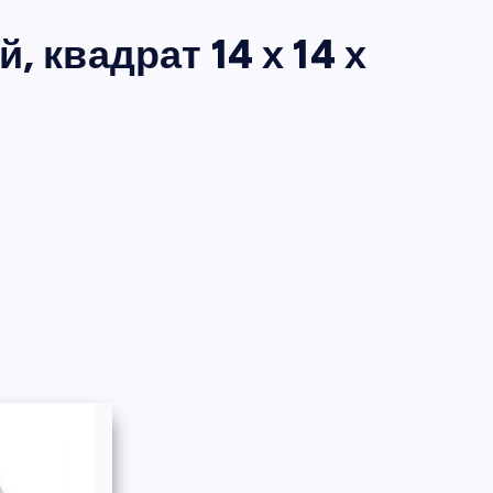
 квадрат 14 х 14 х