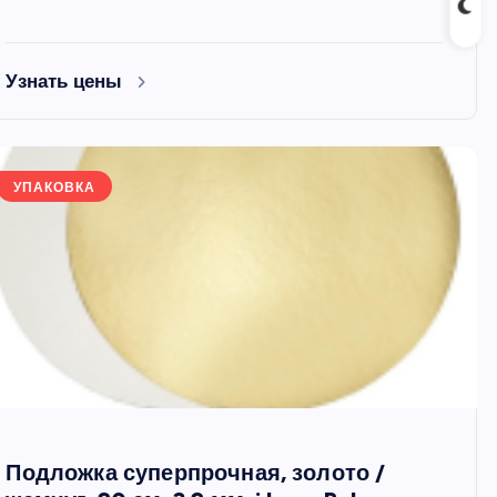
Узнать цены
УПАКОВКА
Подложка суперпрочная, золото /