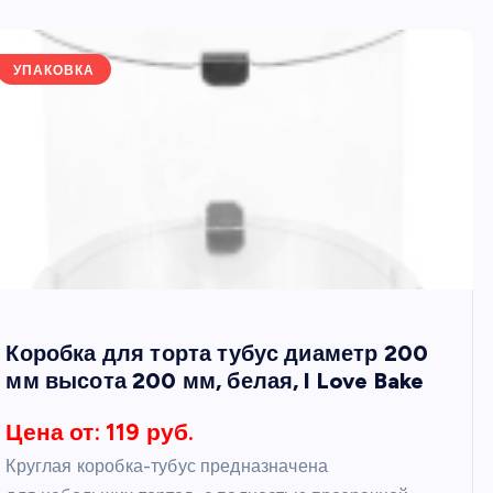
УПАКОВКА
Коробка для торта тубус диаметр 200
мм высота 200 мм, белая, I Love Bake
Цена от: 119 руб.
Круглая коробка-тубус предназначена