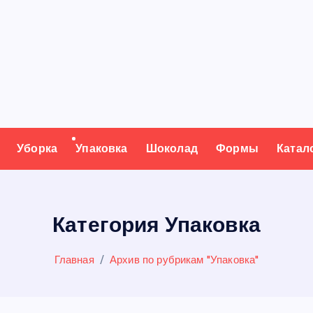
Уборка
Упаковка
Шоколад
Формы
Катал
Категория Упаковка
Главная
Архив по рубрикам "Упаковка"