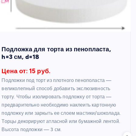
Подложка для торта из пенопласта,
h=3 см, d=18
Цена от: 15 руб.
Подложки под торт из плотного пенополаста —
великолепный способ добавить экслюзивность
торту. Чтобы изолировать подложку от торта —
предварительно необходимо наклеить картонную
подложку или заркыть ее слоем мастики/шоколада.
Торцы декорируют атласной или бумажной лентой.
Высота подложки — 3 см.