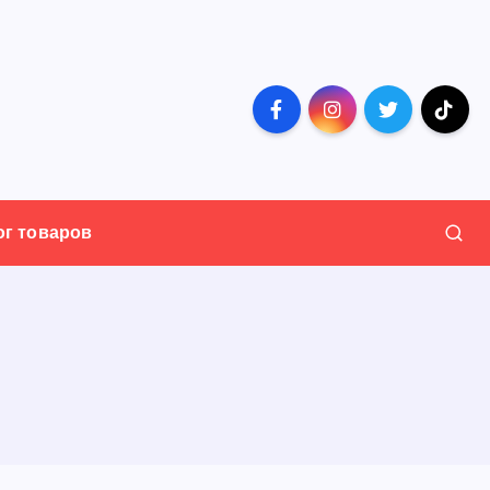
ог товаров