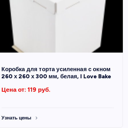
Коробка для торта усиленная с окном
260 х 260 х 300 мм, белая, I Love Bake
Цена от: 119 руб.
Узнать цены