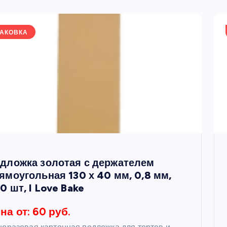
АКОВКА
дложка золотая с держателем
ямоугольная 130 х 40 мм, 0,8 мм,
0 шт, I Love Bake
на от: 60 руб.