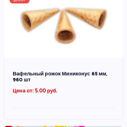
ДЕКОР
Вафельный рожок Миниконус 65 мм,
960 шт
Цена от: 5.00 руб.