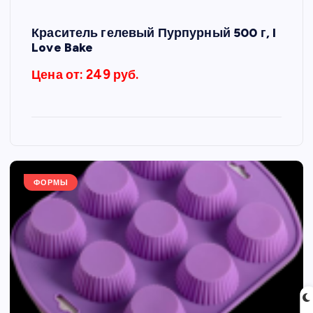
Краситель гелевый Пурпурный 500 г, I
Love Bake
Цена от: 249 руб.
ФОРМЫ