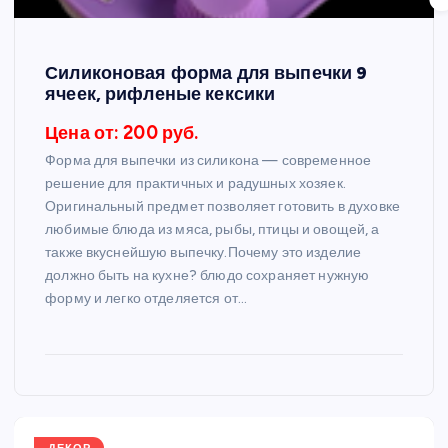
Силиконовая форма для выпечки 9
ячеек, рифленые кексики
Цена от: 200 руб.
Форма для выпечки из силикона — современное
решение для практичных и радушных хозяек.
Оригинальный предмет позволяет готовить в духовке
любимые блюда из мяса, рыбы, птицы и овощей, а
также вкуснейшую выпечку.Почему это изделие
должно быть на кухне? блюдо сохраняет нужную
форму и легко отделяется от…