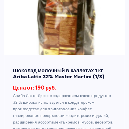
Шоколад молочный в каллетах 1 кг
Ariba Latte 32% Master Martini (1/3)
Цена от: 190 руб.
Ариба Латте Диски с содержанием какао продуктов
32 % широко используется в кондитерском
производстве для приготовления конфет,
глазирования поверхности кондитерских изделий,
расширения ассортимента кремов, мусов, десертов,
а также для приготовления шоколадных украшений.