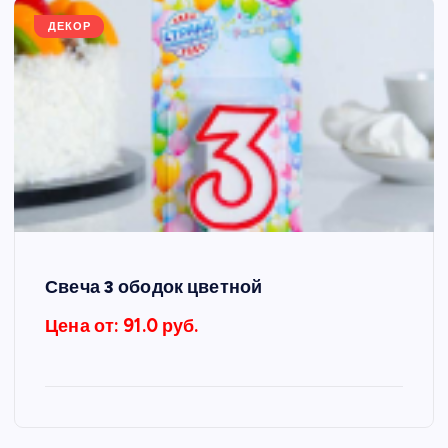
ДЕКОР
Свеча 3 ободок цветной
Цена от: 91.0 руб.