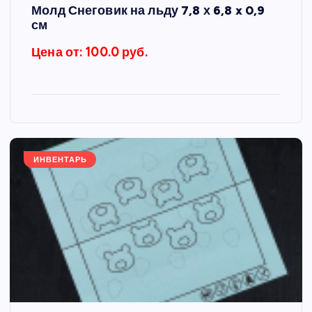
Молд Снеговик на льду 7,8 х 6,8 x 0,9
см
Цена от: 100.0 руб.
ИНВЕНТАРЬ