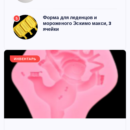
Форма для леденцов и
5
мороженого Эскимо макси, 3
ячейки
ИНВЕНТАРЬ