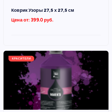
Коврик Узоры 27,5 х 27,5 см
Цена от: 399.0 руб.
КРАСИТЕЛИ